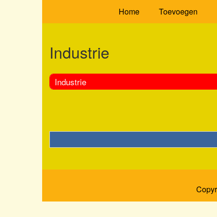
Home
Toevoegen
Industrie
Industrie
Copyr