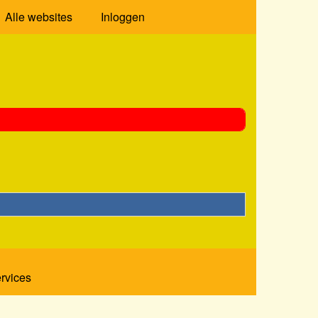
Alle websites
Inloggen
ervices